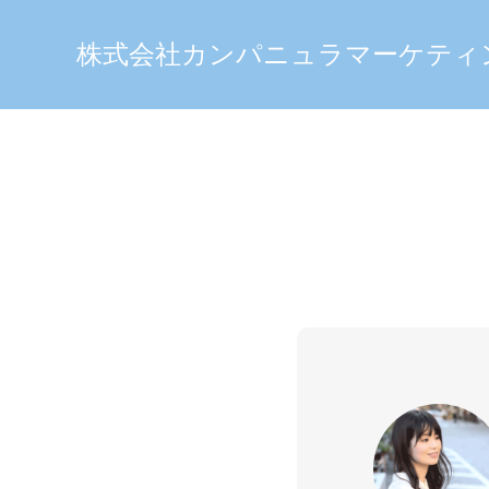
株式会社カンパニュラマーケティ