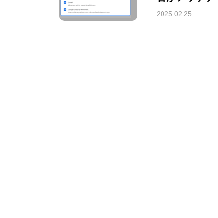
所を選択でき
2025.02.25