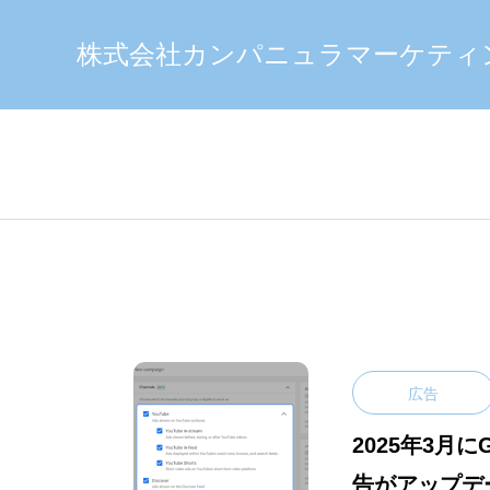
株式会社カンパニュラマーケティ
広告
2025年3月に
告がアップデ